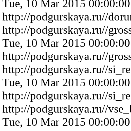
Tue, 10 Mar 2015 00:00:0
http://podgurskaya.ru//do
http://podgurskaya.ru//gr
Tue, 10 Mar 2015 00:00:0
http://podgurskaya.ru//gr
http://podgurskaya.ru//si_
Tue, 10 Mar 2015 00:00:0
http://podgurskaya.ru//si_
http://podgurskaya.ru//vse
Tue, 10 Mar 2015 00:00:0