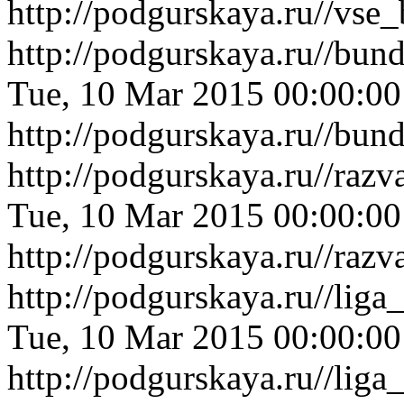
http://podgurskaya.ru//vse
http://podgurskaya.ru//bu
Tue, 10 Mar 2015 00:00:0
http://podgurskaya.ru//bu
http://podgurskaya.ru//raz
Tue, 10 Mar 2015 00:00:0
http://podgurskaya.ru//raz
http://podgurskaya.ru//lig
Tue, 10 Mar 2015 00:00:0
http://podgurskaya.ru//lig