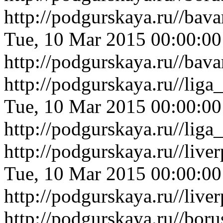
http://podgurskaya.ru//bav
Tue, 10 Mar 2015 00:00:0
http://podgurskaya.ru//bav
http://podgurskaya.ru//li
Tue, 10 Mar 2015 00:00:0
http://podgurskaya.ru//li
http://podgurskaya.ru//liv
Tue, 10 Mar 2015 00:00:0
http://podgurskaya.ru//liv
http://podgurskaya.ru//bor