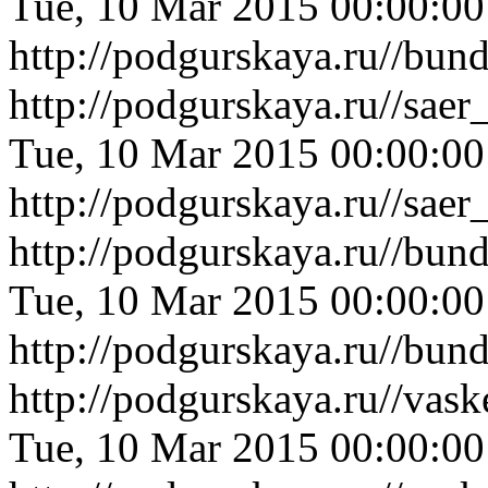
Tue, 10 Mar 2015 00:00:0
http://podgurskaya.ru//bu
http://podgurskaya.ru//sae
Tue, 10 Mar 2015 00:00:0
http://podgurskaya.ru//sae
http://podgurskaya.ru//bu
Tue, 10 Mar 2015 00:00:0
http://podgurskaya.ru//bu
http://podgurskaya.ru//vas
Tue, 10 Mar 2015 00:00:0