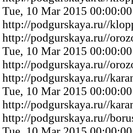
Tue, 10 Mar 2015 00:00:0
http://podgurskaya.ru//klo
http://podgurskaya.ru//or
Tue, 10 Mar 2015 00:00:0
http://podgurskaya.ru//or
http://podgurskaya.ru//ka
Tue, 10 Mar 2015 00:00:0
http://podgurskaya.ru//ka
http://podgurskaya.ru//bor
Tue, 10 Mar 2015 00:00:0