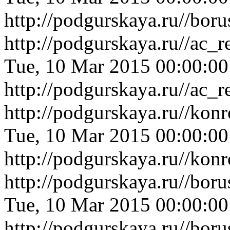
http://podgurskaya.ru//bor
http://podgurskaya.ru//ac_
Tue, 10 Mar 2015 00:00:0
http://podgurskaya.ru//ac_
http://podgurskaya.ru//ko
Tue, 10 Mar 2015 00:00:0
http://podgurskaya.ru//ko
http://podgurskaya.ru//bor
Tue, 10 Mar 2015 00:00:0
http://podgurskaya.ru//bor