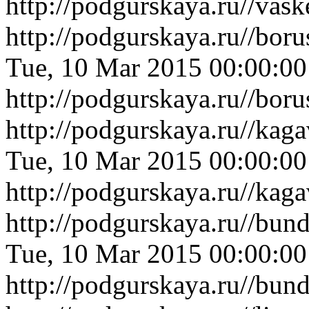
http://podgurskaya.ru//vas
http://podgurskaya.ru//bor
Tue, 10 Mar 2015 00:00:0
http://podgurskaya.ru//bor
http://podgurskaya.ru//ka
Tue, 10 Mar 2015 00:00:0
http://podgurskaya.ru//ka
http://podgurskaya.ru//bu
Tue, 10 Mar 2015 00:00:0
http://podgurskaya.ru//bu