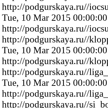
http://podgurskaya.ru//ioc
Tue, 10 Mar 2015 00:00:0
http://podgurskaya.ru//ioc
http://podgurskaya.ru//kl
Tue, 10 Mar 2015 00:00:0
http://podgurskaya.ru//kl
http://podgurskaya.ru//li
Tue, 10 Mar 2015 00:00:0
http://podgurskaya.ru//li
http://podgurskaya.ru//si_