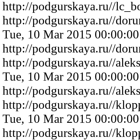
http://podgurskaya.ru//lc
http://podgurskaya.ru//dor
Tue, 10 Mar 2015 00:00:0
http://podgurskaya.ru//dor
http://podgurskaya.ru//al
Tue, 10 Mar 2015 00:00:0
http://podgurskaya.ru//al
http://podgurskaya.ru//kl
Tue, 10 Mar 2015 00:00:0
http://podgurskaya.ru//kl