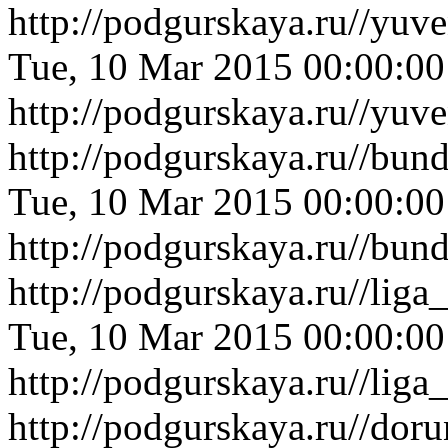
http://podgurskaya.ru//yu
Tue, 10 Mar 2015 00:00:0
http://podgurskaya.ru//yu
http://podgurskaya.ru//bu
Tue, 10 Mar 2015 00:00:0
http://podgurskaya.ru//bu
http://podgurskaya.ru//li
Tue, 10 Mar 2015 00:00:0
http://podgurskaya.ru//li
http://podgurskaya.ru//dor