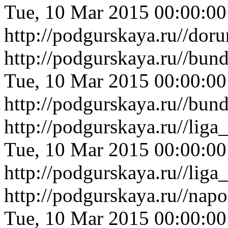
Tue, 10 Mar 2015 00:00:0
http://podgurskaya.ru//dor
http://podgurskaya.ru//bu
Tue, 10 Mar 2015 00:00:0
http://podgurskaya.ru//bu
http://podgurskaya.ru//li
Tue, 10 Mar 2015 00:00:0
http://podgurskaya.ru//li
http://podgurskaya.ru//na
Tue, 10 Mar 2015 00:00:0