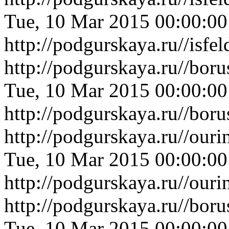
Tue, 10 Mar 2015 00:00:0
http://podgurskaya.ru//isf
http://podgurskaya.ru//bor
Tue, 10 Mar 2015 00:00:0
http://podgurskaya.ru//bor
http://podgurskaya.ru//our
Tue, 10 Mar 2015 00:00:0
http://podgurskaya.ru//our
http://podgurskaya.ru//bo
Tue, 10 Mar 2015 00:00:0