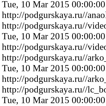
Tue, 10 Mar 2015 00:00:0
http://podgurskaya.ru//an
http://podgurskaya.ru//vid
Tue, 10 Mar 2015 00:00:0
http://podgurskaya.ru//vid
http://podgurskaya.ru//ar
Tue, 10 Mar 2015 00:00:0
http://podgurskaya.ru//ar
http://podgurskaya.ru//lc
Tue, 10 Mar 2015 00:00:0