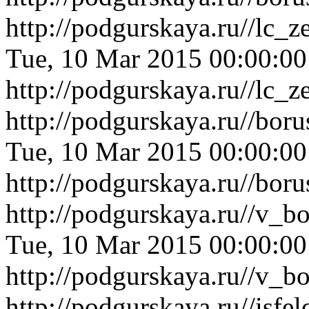
http://podgurskaya.ru//lc_
Tue, 10 Mar 2015 00:00:0
http://podgurskaya.ru//lc_
http://podgurskaya.ru//bo
Tue, 10 Mar 2015 00:00:0
http://podgurskaya.ru//bo
http://podgurskaya.ru//v_
Tue, 10 Mar 2015 00:00:0
http://podgurskaya.ru//v_
http://podgurskaya.ru//isf