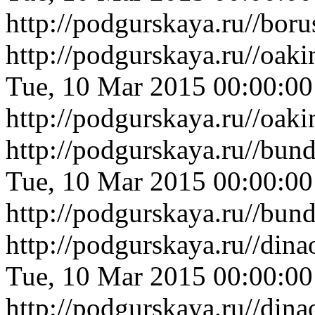
http://podgurskaya.ru//bo
http://podgurskaya.ru//oa
Tue, 10 Mar 2015 00:00:0
http://podgurskaya.ru//oa
http://podgurskaya.ru//bu
Tue, 10 Mar 2015 00:00:0
http://podgurskaya.ru//bu
http://podgurskaya.ru//din
Tue, 10 Mar 2015 00:00:0
http://podgurskaya.ru//din