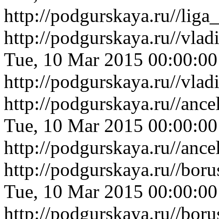
http://podgurskaya.ru//li
http://podgurskaya.ru//vl
Tue, 10 Mar 2015 00:00:0
http://podgurskaya.ru//vl
http://podgurskaya.ru//an
Tue, 10 Mar 2015 00:00:0
http://podgurskaya.ru//an
http://podgurskaya.ru//bo
Tue, 10 Mar 2015 00:00:0
http://podgurskaya.ru//bo