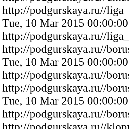
http://podgurskaya.ru//lig
Tue, 10 Mar 2015 00:00:0
http://podgurskaya.ru//lig
http://podgurskaya.ru//bo
Tue, 10 Mar 2015 00:00:0
http://podgurskaya.ru//bo
http://podgurskaya.ru//bor
Tue, 10 Mar 2015 00:00:0
http://podgurskaya.ru//bor
http://podgurskaya.ru//klo