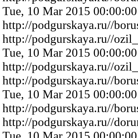
Tue, 10 Mar 2015 00:00:0
http://podgurskaya.ru//bor
http://podgurskaya.ru//ozi
Tue, 10 Mar 2015 00:00:0
http://podgurskaya.ru//ozi
http://podgurskaya.ru//bo
Tue, 10 Mar 2015 00:00:0
http://podgurskaya.ru//bo
http://podgurskaya.ru//do
Tue, 10 Mar 2015 00:00:0