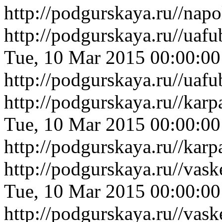
http://podgurskaya.ru//na
http://podgurskaya.ru//uaf
Tue, 10 Mar 2015 00:00:0
http://podgurskaya.ru//uaf
http://podgurskaya.ru//kar
Tue, 10 Mar 2015 00:00:0
http://podgurskaya.ru//kar
http://podgurskaya.ru//va
Tue, 10 Mar 2015 00:00:0
http://podgurskaya.ru//va