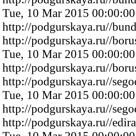
Tue, 10 Mar 2015 00:00:0
http://podgurskaya.ru//bu
http://podgurskaya.ru//bor
Tue, 10 Mar 2015 00:00:0
http://podgurskaya.ru//bor
http://podgurskaya.ru//se
Tue, 10 Mar 2015 00:00:0
http://podgurskaya.ru//se
http://podgurskaya.ru//edi
Tue, 10 Mar 2015 00:00:0