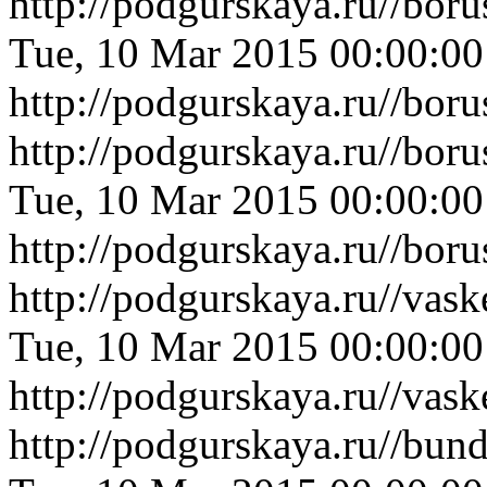
http://podgurskaya.ru//bor
Tue, 10 Mar 2015 00:00:0
http://podgurskaya.ru//bor
http://podgurskaya.ru//bor
Tue, 10 Mar 2015 00:00:0
http://podgurskaya.ru//bor
http://podgurskaya.ru//vas
Tue, 10 Mar 2015 00:00:0
http://podgurskaya.ru//vas
http://podgurskaya.ru//bu