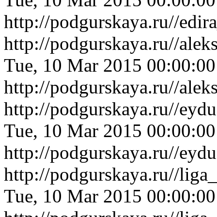
http://podgurskaya.ru//edi
http://podgurskaya.ru//ale
Tue, 10 Mar 2015 00:00:0
http://podgurskaya.ru//ale
http://podgurskaya.ru//eyd
Tue, 10 Mar 2015 00:00:0
http://podgurskaya.ru//eyd
http://podgurskaya.ru//li
Tue, 10 Mar 2015 00:00:0