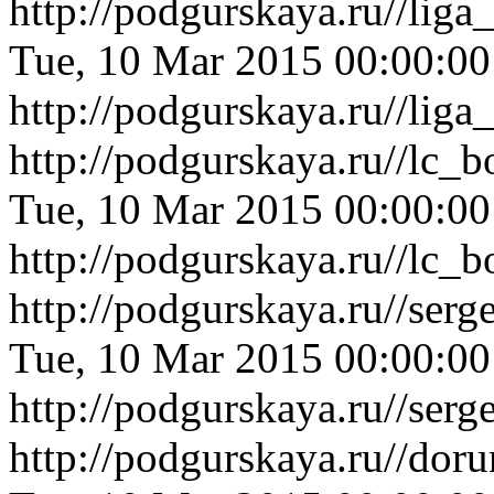
http://podgurskaya.ru//lig
Tue, 10 Mar 2015 00:00:0
http://podgurskaya.ru//lig
http://podgurskaya.ru//lc_
Tue, 10 Mar 2015 00:00:0
http://podgurskaya.ru//lc_
http://podgurskaya.ru//ser
Tue, 10 Mar 2015 00:00:0
http://podgurskaya.ru//ser
http://podgurskaya.ru//do