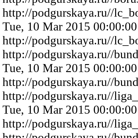
http://podgurskaya.ru//lc_
Tue, 10 Mar 2015 00:00:0
http://podgurskaya.ru//lc_
http://podgurskaya.ru//bu
Tue, 10 Mar 2015 00:00:0
http://podgurskaya.ru//bu
http://podgurskaya.ru//lig
Tue, 10 Mar 2015 00:00:0
http://podgurskaya.ru//lig
http://podgurskaya.ru//bu