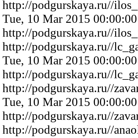
http://podgurskaya.ru//ilo
Tue, 10 Mar 2015 00:00:0
http://podgurskaya.ru//ilo
http://podgurskaya.ru//lc_
Tue, 10 Mar 2015 00:00:0
http://podgurskaya.ru//lc_
http://podgurskaya.ru//zav
Tue, 10 Mar 2015 00:00:0
http://podgurskaya.ru//zav
http://podgurskaya.ru//an