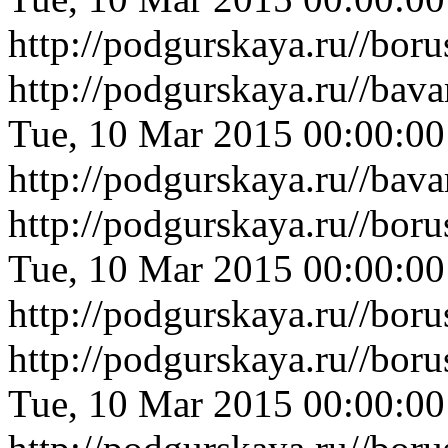
http://podgurskaya.ru//bo
http://podgurskaya.ru//bav
Tue, 10 Mar 2015 00:00:0
http://podgurskaya.ru//bav
http://podgurskaya.ru//bor
Tue, 10 Mar 2015 00:00:0
http://podgurskaya.ru//bor
http://podgurskaya.ru//bor
Tue, 10 Mar 2015 00:00:0