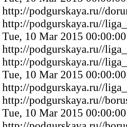
http://podgurskaya.ru//do
http://podgurskaya.ru//lig
Tue, 10 Mar 2015 00:00:0
http://podgurskaya.ru//lig
http://podgurskaya.ru//lig
Tue, 10 Mar 2015 00:00:0
http://podgurskaya.ru//lig
http://podgurskaya.ru//bo
Tue, 10 Mar 2015 00:00:0
http://podgurskaya.ru//bo