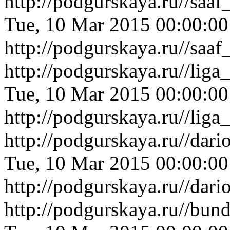
http://podgurskaya.ru//saa
Tue, 10 Mar 2015 00:00:0
http://podgurskaya.ru//saa
http://podgurskaya.ru//li
Tue, 10 Mar 2015 00:00:0
http://podgurskaya.ru//li
http://podgurskaya.ru//dar
Tue, 10 Mar 2015 00:00:0
http://podgurskaya.ru//dar
http://podgurskaya.ru//bu