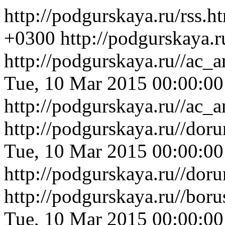
http://podgurskaya.ru/rss.h
+0300
http://podgurskaya.r
http://podgurskaya.ru//ac_
Tue, 10 Mar 2015 00:00:0
http://podgurskaya.ru//ac_
http://podgurskaya.ru//dor
Tue, 10 Mar 2015 00:00:0
http://podgurskaya.ru//dor
http://podgurskaya.ru//bo
Tue, 10 Mar 2015 00:00:0