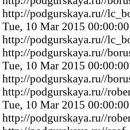
http://podgurskaya.ru//bor
http://podgurskaya.ru//lc_
Tue, 10 Mar 2015 00:00:0
http://podgurskaya.ru//lc_
http://podgurskaya.ru//bo
Tue, 10 Mar 2015 00:00:0
http://podgurskaya.ru//bo
http://podgurskaya.ru//rob
Tue, 10 Mar 2015 00:00:0
http://podgurskaya.ru//rob