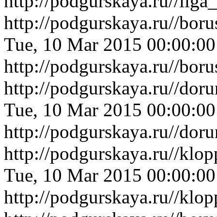
http://podgurskaya.ru//li
http://podgurskaya.ru//bor
Tue, 10 Mar 2015 00:00:0
http://podgurskaya.ru//bor
http://podgurskaya.ru//do
Tue, 10 Mar 2015 00:00:0
http://podgurskaya.ru//do
http://podgurskaya.ru//kl
Tue, 10 Mar 2015 00:00:0
http://podgurskaya.ru//kl