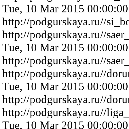
Tue, 10 Mar 2015 00:00:0
http://podgurskaya.ru//si_
http://podgurskaya.ru//sae
Tue, 10 Mar 2015 00:00:0
http://podgurskaya.ru//sae
http://podgurskaya.ru//do
Tue, 10 Mar 2015 00:00:0
http://podgurskaya.ru//do
http://podgurskaya.ru//li
Tue, 10 Mar 2015 00:00:0